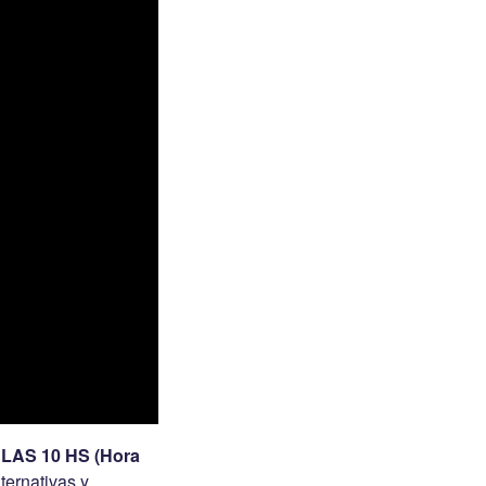
LAS 10 HS (Hora
ternativas y