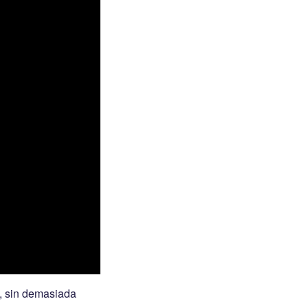
a, sin demasiada