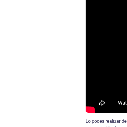
Lo podes realizar de