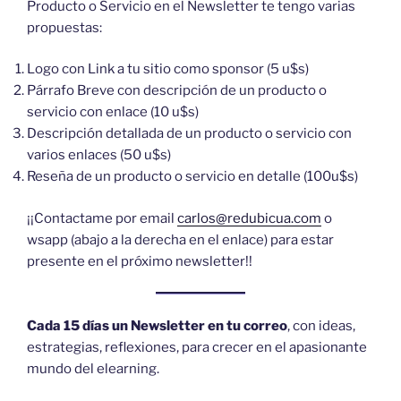
Producto o Servicio en el Newsletter te tengo varias
propuestas:
Logo con Link a tu sitio como sponsor (5 u$s)
Párrafo Breve con descripción de un producto o
servicio con enlace (10 u$s)
Descripción detallada de un producto o servicio con
varios enlaces (50 u$s)
Reseña de un producto o servicio en detalle (100u$s)
¡¡Contactame por email
carlos@redubicua.com
o
wsapp (abajo a la derecha en el enlace) para estar
presente en el próximo newsletter!!
Cada 15 días un Newsletter en tu correo
, con ideas,
estrategias, reflexiones, para crecer en el apasionante
mundo del elearning.