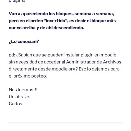
plugins)
Van a apareciendo los bloques, semana a semana,
pero en el orden “invertido”, es decir el bloque más
nuevo arriba y de ahi descendiendo.
¿Lo conocían?
pd: ¿Sabían que se pueden instalar plugin en moodle,
sin necesidad de acceder al Administrador de Archivos,
directamente desde moodle.org? Eso lo dejamos para
el próximo posteo.
Nos leemos..!!
Un abrazo
Carlos