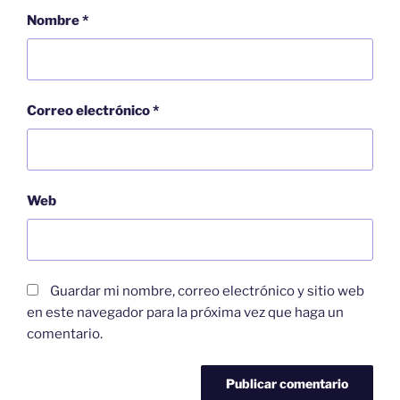
Nombre
*
Correo electrónico
*
Web
Guardar mi nombre, correo electrónico y sitio web
en este navegador para la próxima vez que haga un
comentario.