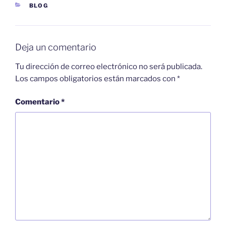
CATEGORÍAS
BLOG
Deja un comentario
Tu dirección de correo electrónico no será publicada.
Los campos obligatorios están marcados con
*
Comentario
*