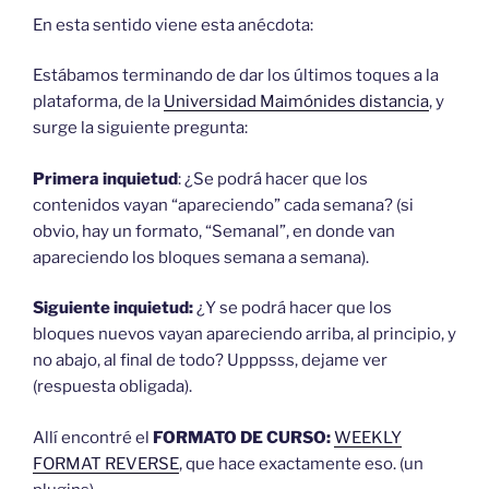
En esta sentido viene esta anécdota:
Estábamos terminando de dar los últimos toques a la
plataforma, de la
Universidad Maimónides distancia
, y
surge la siguiente pregunta:
Primera inquietud
: ¿Se podrá hacer que los
contenidos vayan “apareciendo” cada semana? (si
obvio, hay un formato, “Semanal”, en donde van
apareciendo los bloques semana a semana).
Siguiente inquietud:
¿Y se podrá hacer que los
bloques nuevos vayan apareciendo arriba, al principio, y
no abajo, al final de todo? Upppsss, dejame ver
(respuesta obligada).
Allí encontré el
FORMATO DE CURSO:
WEEKLY
FORMAT REVERSE
, que hace exactamente eso. (un